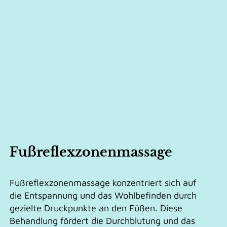
Fußreflexzonenmassage
Fußreflexzonenmassage konzentriert sich auf
die Entspannung und das Wohlbefinden durch
gezielte Druckpunkte an den Füßen. Diese
Behandlung fördert die Durchblutung und das