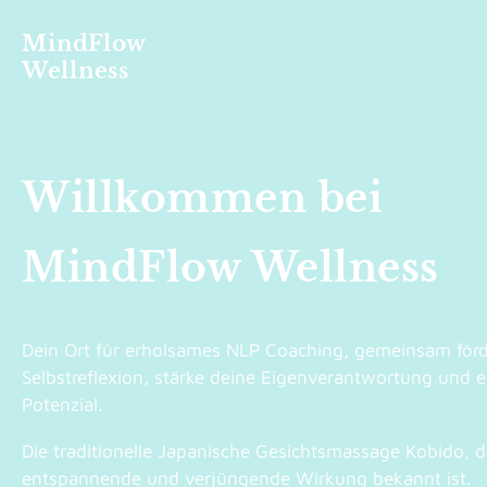
MindFlow
Wellness
Willkommen bei
MindFlow Wellness
Dein Ort für erholsames NLP Coaching, gemeinsam förd
Selbstreflexion, stärke deine Eigenverantwortung und en
Potenzial.
Die traditionelle Japanische Gesichtsmassage Kobido, d
entspannende und verjüngende Wirkung bekannt ist.