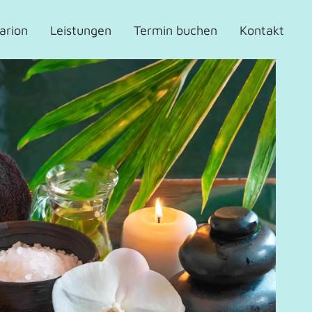
arion
Leistungen
Termin buchen
Kontakt